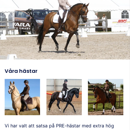
Våra hästar
Vi har valt att satsa på PRE-hästar med extra hög