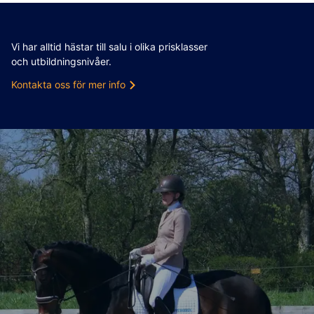
Vi har alltid hästar till salu i olika prisklasser
och utbildningsnivåer.
Kontakta oss för mer info