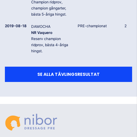
Champion ridprov,
champion gångarter,
bästa 5-åriga hingst.
2019-08-18
PRE-championat
2
DAMOCHA
NR Vaquero
Reserv champion
ridprov, bästa 4-åriga
hingst.
SE ALLA TÄVLINGSRESULTAT